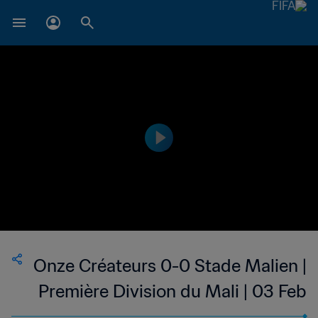
Onze Créateurs 0-0 Stade Malien |
Première Division du Mali | 03 Feb
2023