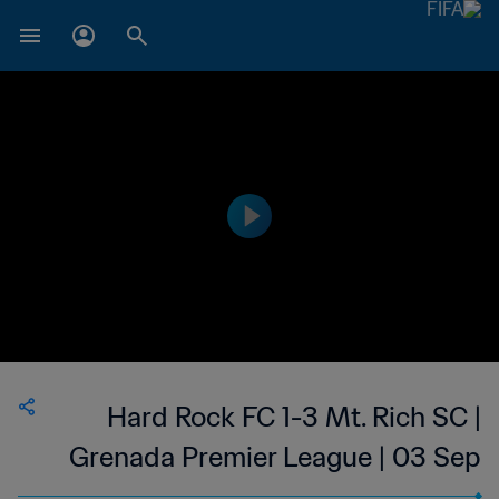
Hard Rock FC 1-3 Mt. Rich SC |
Grenada Premier League | 03 Sep
2023