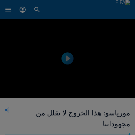
مورياسو: هذا الخروج لا يقلل من
مجهوداتنا