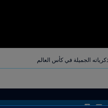
ياته الجميلة في كأس العالم