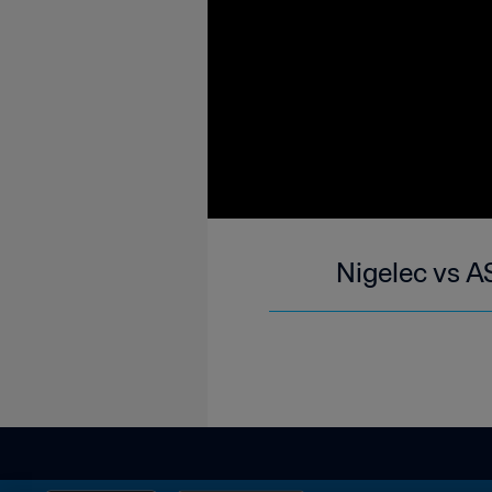
Nigelec vs A