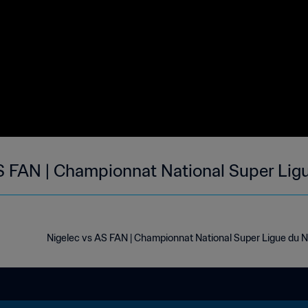
S FAN | Championnat National Super Ligu
Nigelec vs AS FAN | Championnat National Super Ligue du N