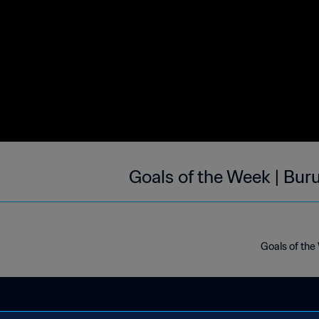
Goals of the Week | Bur
Goals of the