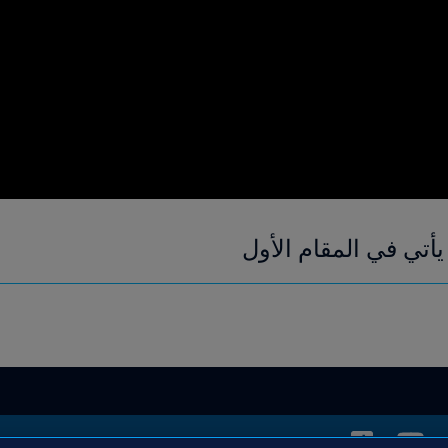
يأتي في المقام الأول