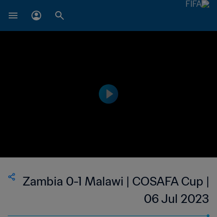
Zambia 0-1 Malawi | COSAFA Cup |
06 Jul 2023