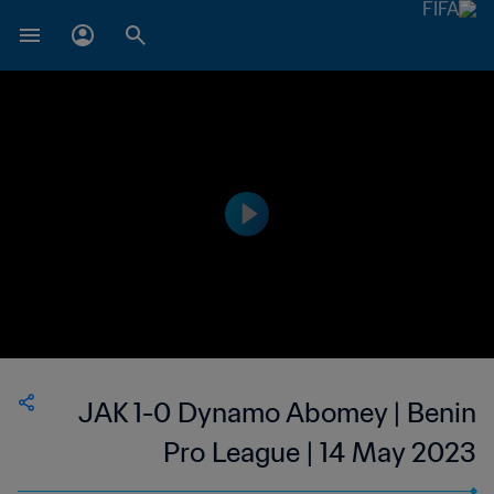
JAK 1-0 Dynamo Abomey | Benin
Pro League | 14 May 2023