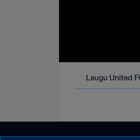
Laugu United F