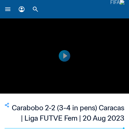
Carabobo 2-2 (3-4 in pens) Caracas
| Liga FUTVE Fem | 20 Aug 2023