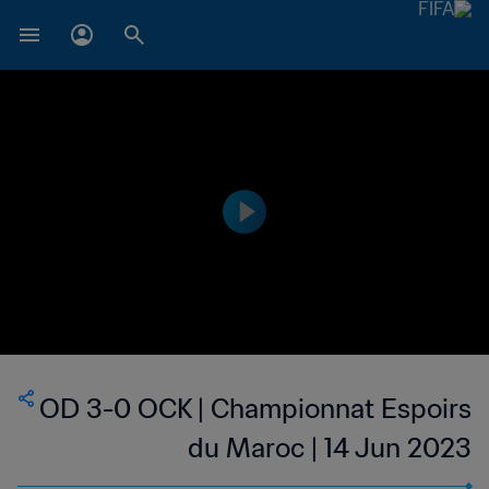
OD 3-0 OCK | Championnat Espoirs
du Maroc | 14 Jun 2023