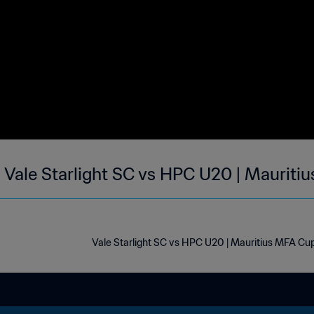
Vale Starlight SC vs HPC U20 | Mauriti
Vale Starlight SC vs HPC U20 | Mauritius MFA Cup