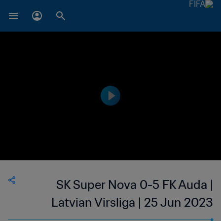
SK Super Nova 0-5 FK Auda |
Latvian Virsliga | 25 Jun 2023