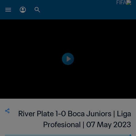
River Plate 1-0 Boca Juniors | Liga
Profesional | 07 May 2023