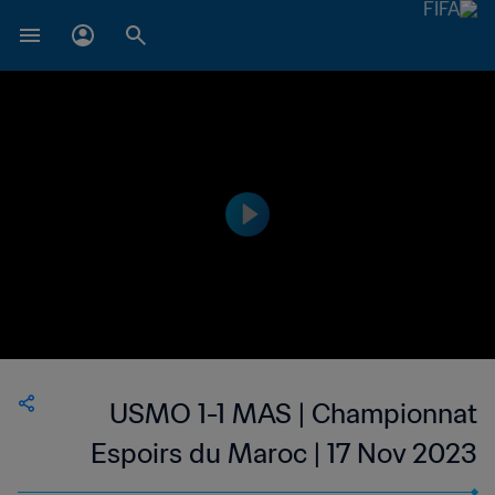
USMO 1-1 MAS | Championnat
Espoirs du Maroc | 17 Nov 2023