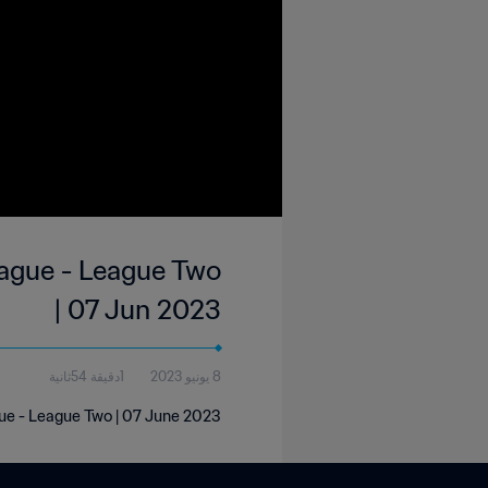
League - League Two
| 07 Jun 2023
8 يونيو 2023
1دقيقة 54ثانية
gue - League Two | 07 June 2023