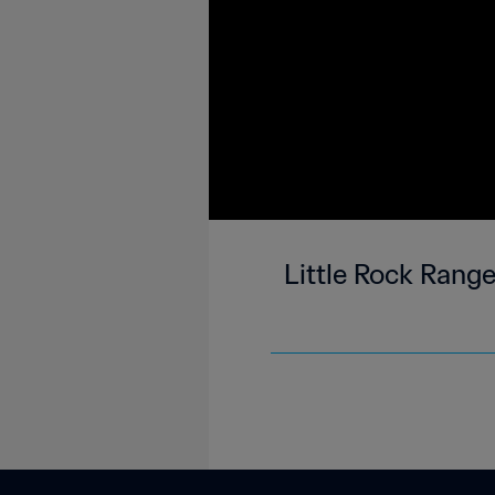
Little Rock Range