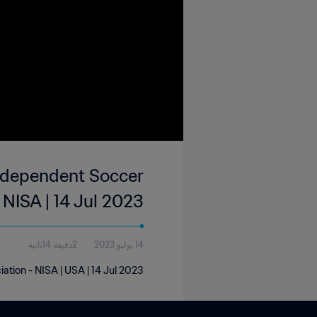
Independent Soccer
 NISA | 14 Jul 2023
14 يوليو 2023
2دقيقة 14ثانية
ation - NISA | USA | 14 Jul 2023