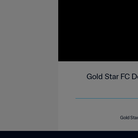
Gold Star FC D
Gold Sta