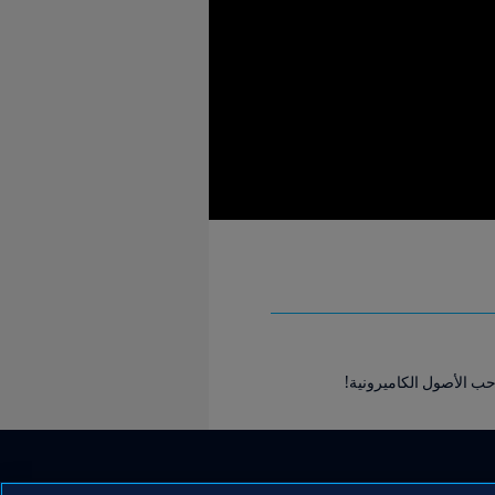
ب الأصول الكاميرونية!