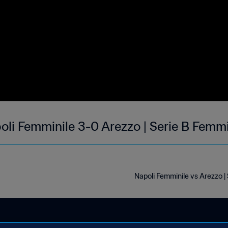
oli Femminile 3-0 Arezzo | Serie B Femmi
Napoli Femminile vs Arezzo |