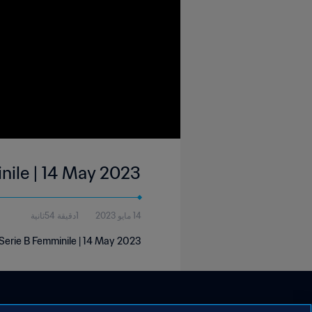
nile | 14 May 2023
14 مايو 2023
1دقيقة 54ثانية
 Serie B Femminile | 14 May 2023