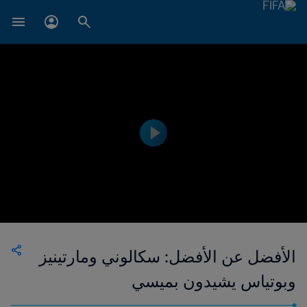
الأفضل عن الأفضل: سكالوني ومارتينيز
وبوتياس يشيدون بميسي