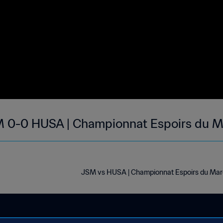
 0-0 HUSA | Championnat Espoirs du Ma
JSM vs HUSA | Championnat Espoirs du Maro