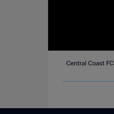
Central Coast FC