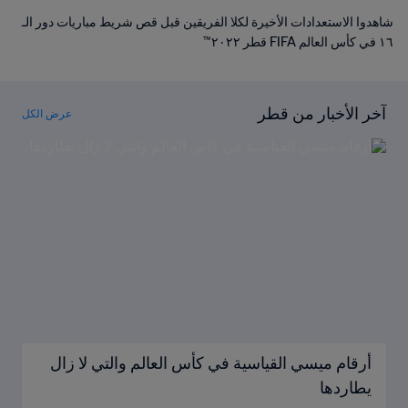
شاهدوا الاستعدادات الأخيرة لكلا الفريقين قبل قص شريط مباريات دور الـ
١٦ في كأس العالم FIFA قطر ٢٠٢٢™
آخر الأخبار من قطر
عرض الكل
أرقام ميسي القياسية في كأس العالم والتي لا زال
يطاردها