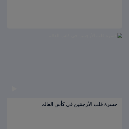
حسرة قلب الأرجنتين في كأس العالم