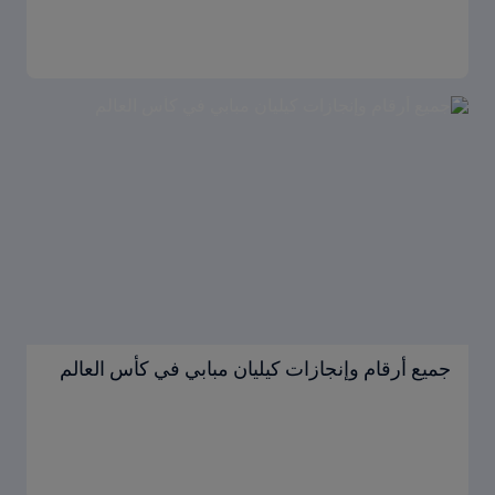
جميع أرقام وإنجازات كيليان مبابي في كأس العالم