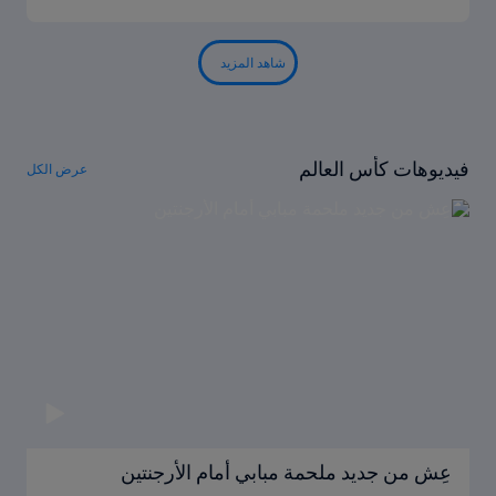
شاهد المزيد
فيديوهات كأس العالم
عرض الكل
عِش من جديد ملحمة مبابي أمام الأرجنتين