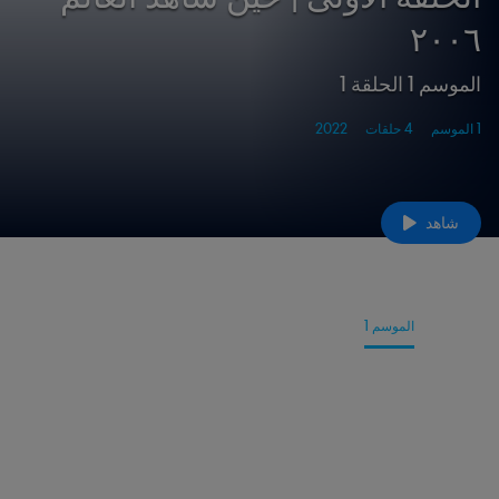
٢٠٠٦
الموسم 1 الحلقة 1
1 الموسم
4 حلقات
2022
شاهد
تفاصيل
الموسم 1