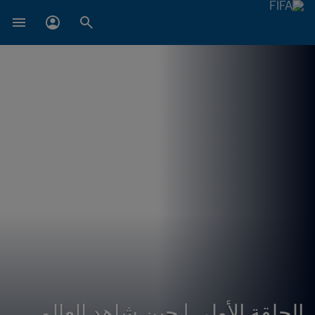
الحلقة الأولى | حين شاهد العالم