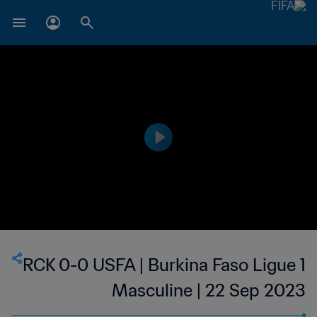
RCK 0-0 USFA | Burkina Faso Ligue 1
Masculine | 22 Sep 2023