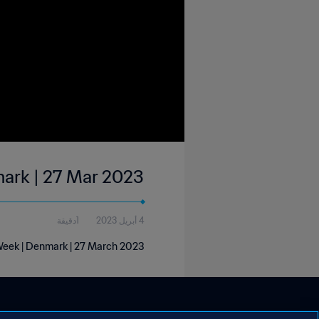
mark | 27 Mar 2023
4 أبريل 2023
1دقيقة
Week | Denmark | 27 March 2023