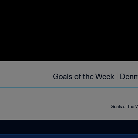
Goals of the Week | Den
Goals of the 