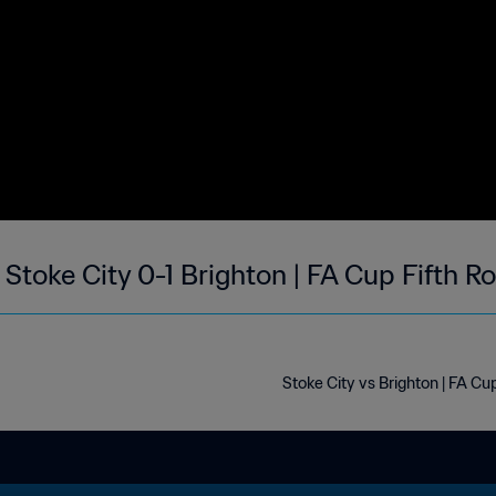
Stoke City 0-1 Brighton | FA Cup Fifth 
Stoke City vs Brighton | FA Cu