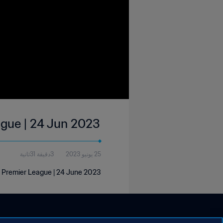
ague | 24 Jun 2023
25 يونيو 2023
3دقيقة 31ثانية
a Premier League | 24 June 2023