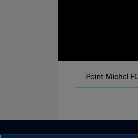
Point Michel F