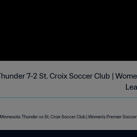
hunder 7-2 St. Croix Soccer Club | Wome
Lea
Minnesota Thunder vs St. Croix Soccer Club | Women's Premier Socce