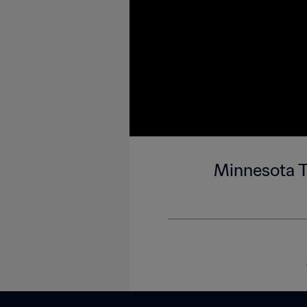
Minnesota T