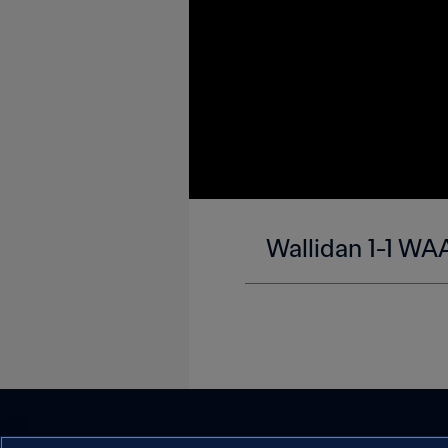
Wallidan 1-1 WA