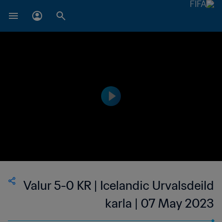
Valur 5-0 KR | Icelandic Urvalsdeild
karla | 07 May 2023