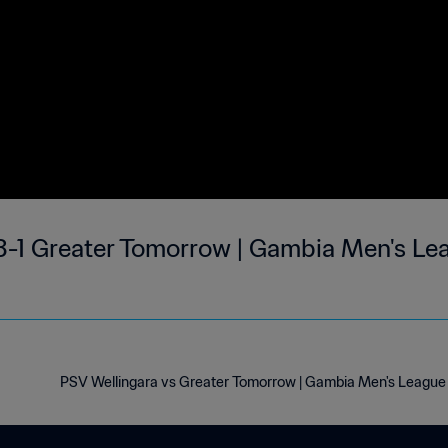
3-1 Greater Tomorrow | Gambia Men's Lea
PSV Wellingara vs Greater Tomorrow | Gambia Men's League 