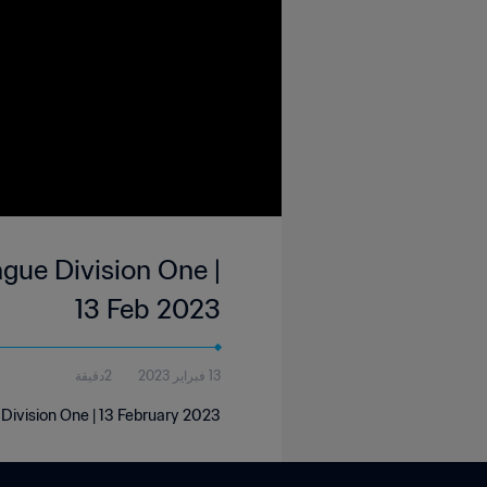
gue Division One |
13 Feb 2023
13 فبراير 2023
2دقيقة
Division One | 13 February 2023