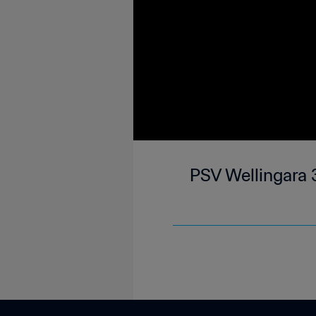
PSV Wellingara 