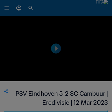
PSV Eindhoven 5-2 SC Cambuur |
Eredivisie | 12 Mar 2023