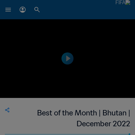
Best of the Month | Bhutan |
December 2022