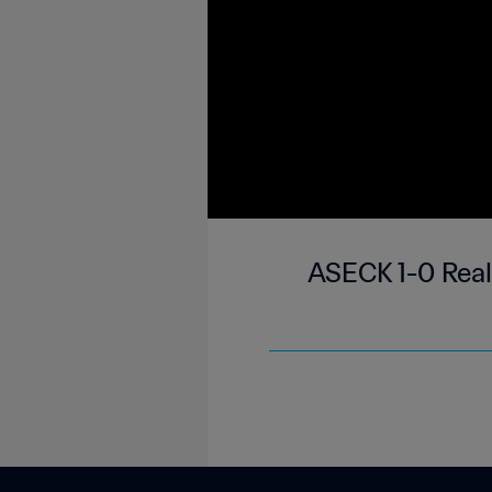
ASECK 1-0 Real