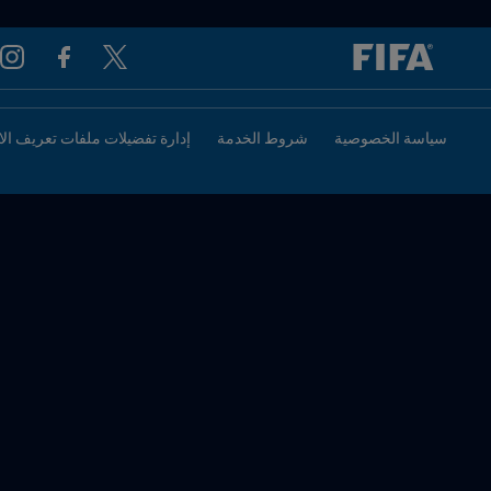
سياسة الخصوصية
شروط الخدمة
إدارة تفضيلات ملفات تعريف الا