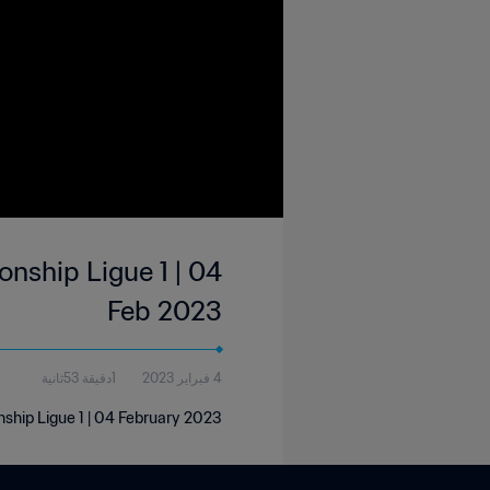
nship Ligue 1 | 04
Feb 2023
4 فبراير 2023
1دقيقة 53ثانية
ship Ligue 1 | 04 February 2023