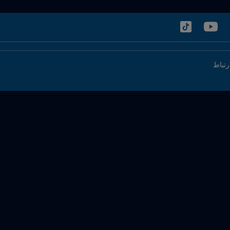
رتباط