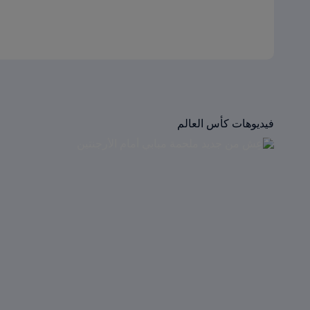
فيديوهات كأس العالم