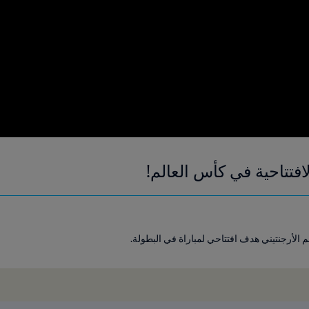
فتتاحية في كأس العالم!
الأرجنتيني هدف افتتاحي لمباراة في البطولة.