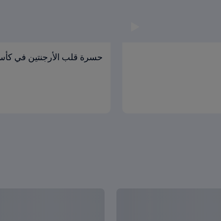
حسرة قلب الأرجنتين في كأس 