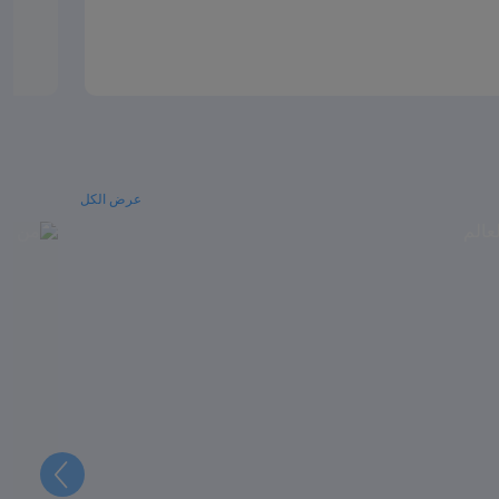
عرض الكل
التالي