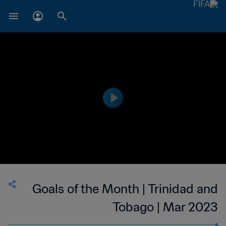
Goals of the Month | Trinidad and
Tobago | Mar 2023