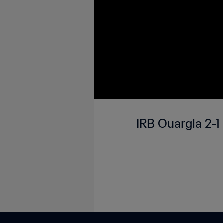
IRB Ouargla 2-