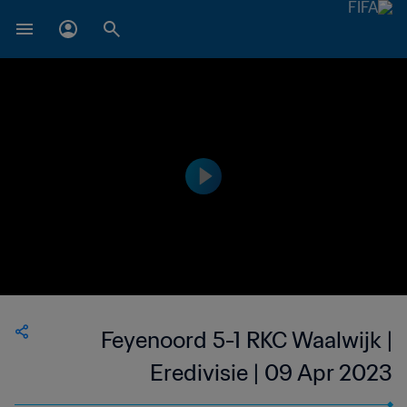
Feyenoord 5-1 RKC Waalwijk |
Eredivisie | 09 Apr 2023