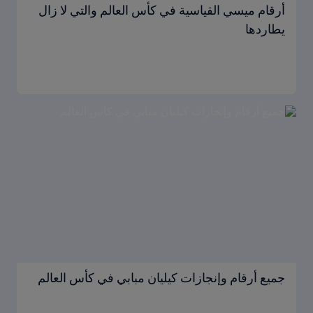
أرقام ميسي القياسية في كأس العالم والتي لا زال
يطاردها
جميع أرقام وإنجازات كيليان مبابي في كأس العالم