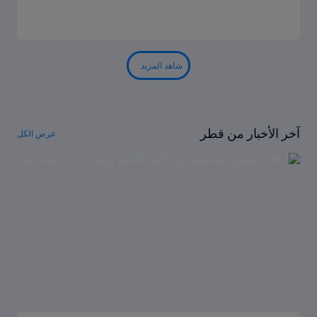
شاهد المزيد
آخر الأخبار من قطر
عرض الكل