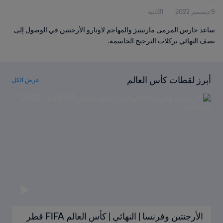
9 ديسمبر 2022
31ثانية
ساعد حارس المرمى مارتينيز والمهاجم لاوتارو الأرجنتين في الوصول إلى
نصف النهائي بركلات الترجيح الحاسمة.
أبرز لقطات كأس العالم
عرض الكل
الأرجنتين وفرنسا | النهائي | كأس العالم FIFA قطر