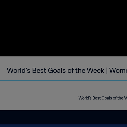
World's Best Goals of the Week | Wom
World's Best Goals of the