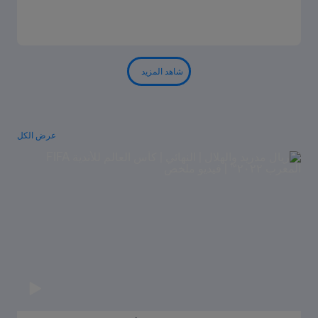
شاهد المزيد
عرض الكل