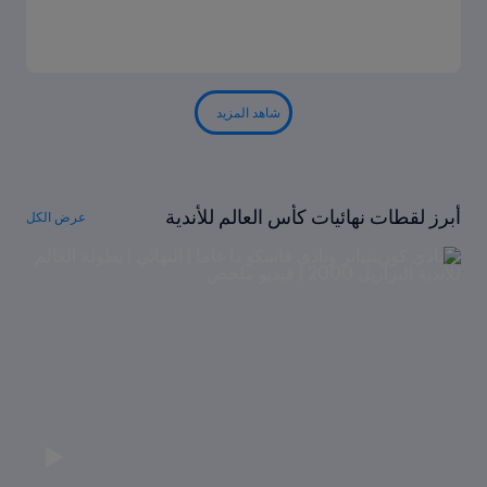
شاهد المزيد
أبرز لقطات نهائيات كأس العالم للأندية
عرض الكل