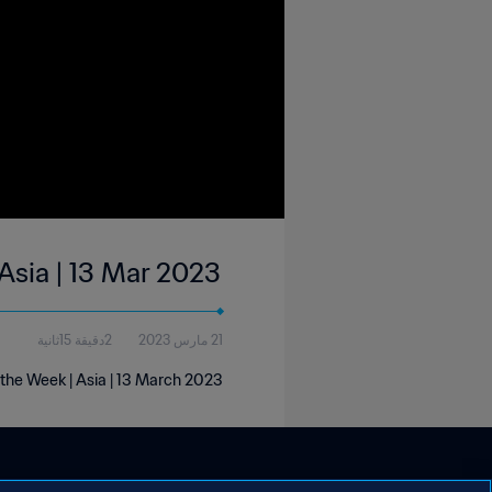
 Asia | 13 Mar 2023
21 مارس 2023
2دقيقة 15ثانية
 the Week | Asia | 13 March 2023