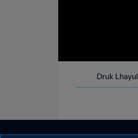
Druk Lhayul