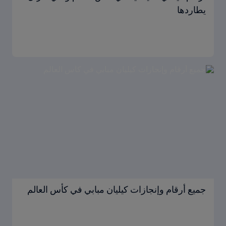
يطاردها
جميع أرقام وإنجازات كيليان مبابي في كأس العالم