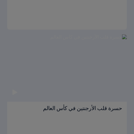
حسرة قلب الأرجنتين في كأس العالم