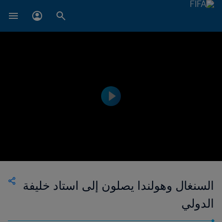
السنغال وهولندا يصلون إلى استاد خليفة
الدولي