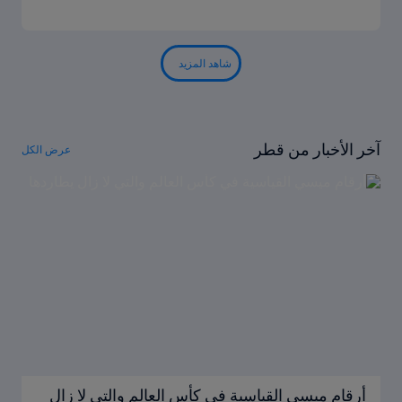
شاهد المزيد
آخر الأخبار من قطر
عرض الكل
أرقام ميسي القياسية في كأس العالم والتي لا زال