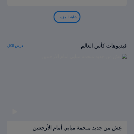
شاهد المزيد
فيديوهات كأس العالم
عرض الكل
عِش من جديد ملحمة مبابي أمام الأرجنتين