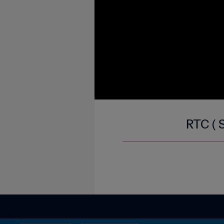
RTC ( 