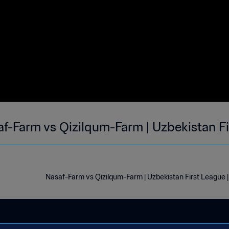
f-Farm vs Qizilqum-Farm | Uzbekistan Fi
Nasaf-Farm vs Qizilqum-Farm | Uzbekistan First League 