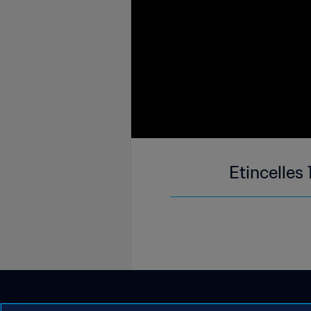
Etincelles