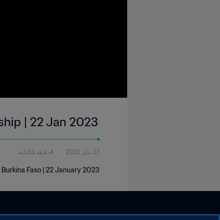
ship | 22 Jan 2023
22 يناير 2023
4دقيقة 55ثانية
 Burkina Faso | 22 January 2023