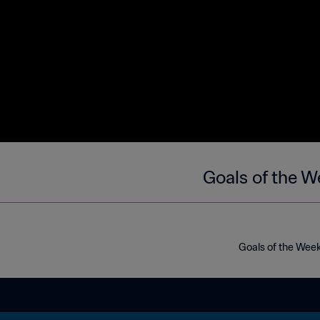
Goals of the W
Goals of the Week